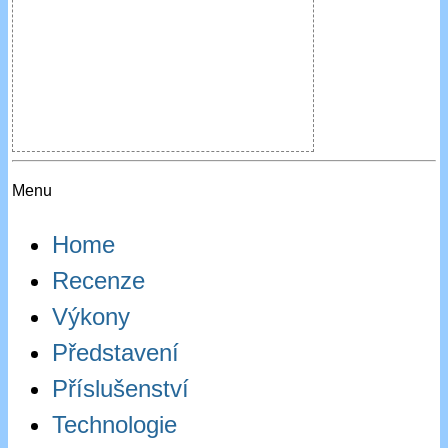
Menu
Home
Recenze
Výkony
Představení
Příslušenství
Technologie