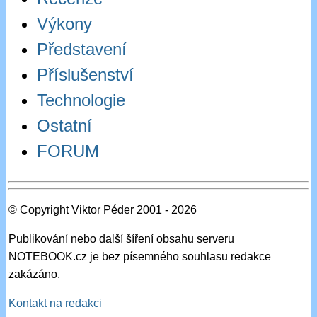
Výkony
Představení
Příslušenství
Technologie
Ostatní
FORUM
© Copyright Viktor Péder 2001 - 2026
Publikování nebo další šíření obsahu serveru
NOTEBOOK.cz je bez písemného souhlasu redakce
zakázáno.
Kontakt na redakci