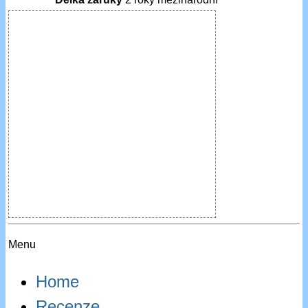
Menu
Home
Recenze