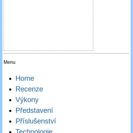
Menu
Home
Recenze
Výkony
Představení
Příslušenství
Technologie