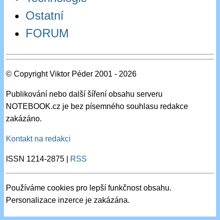
Ostatní
FORUM
© Copyright Viktor Péder 2001 - 2026
Publikování nebo další šíření obsahu serveru
NOTEBOOK.cz je bez písemného souhlasu redakce
zakázáno.
Kontakt na redakci
ISSN 1214-2875 |
RSS
Používáme cookies pro lepší funkčnost obsahu.
Personalizace inzerce je zakázána.