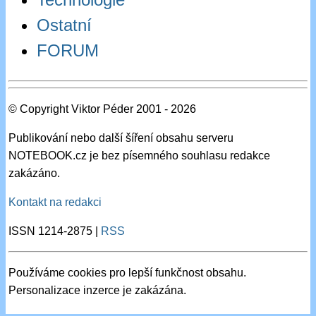
Ostatní
FORUM
© Copyright Viktor Péder 2001 - 2026
Publikování nebo další šíření obsahu serveru
NOTEBOOK.cz je bez písemného souhlasu redakce
zakázáno.
Kontakt na redakci
ISSN 1214-2875 |
RSS
Používáme cookies pro lepší funkčnost obsahu.
Personalizace inzerce je zakázána.