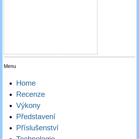
Menu
Home
Recenze
Výkony
Představení
Příslušenství
Technologie