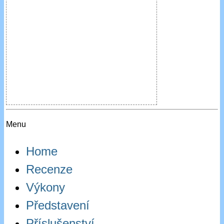
Menu
Home
Recenze
Výkony
Představení
Příslušenství