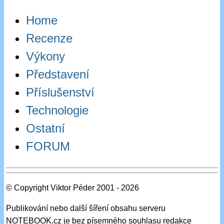
Home
Recenze
Výkony
Představení
Příslušenství
Technologie
Ostatní
FORUM
© Copyright Viktor Péder 2001 - 2026
Publikování nebo další šíření obsahu serveru
NOTEBOOK.cz je bez písemného souhlasu redakce