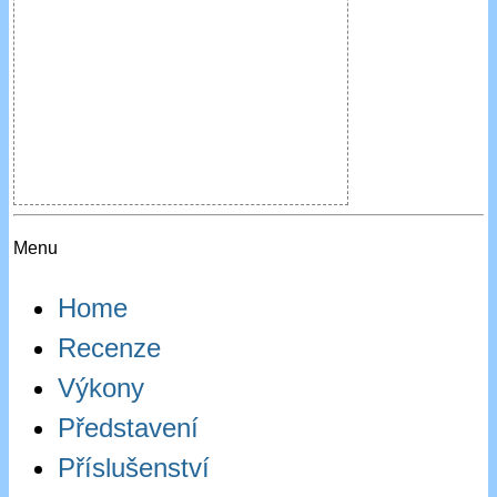
Menu
Home
Recenze
Výkony
Představení
Příslušenství