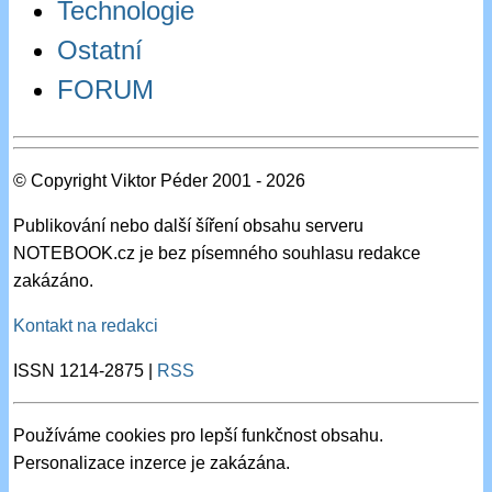
Technologie
Ostatní
FORUM
© Copyright Viktor Péder 2001 - 2026
Publikování nebo další šíření obsahu serveru
NOTEBOOK.cz je bez písemného souhlasu redakce
zakázáno.
Kontakt na redakci
ISSN 1214-2875 |
RSS
Používáme cookies pro lepší funkčnost obsahu.
Personalizace inzerce je zakázána.