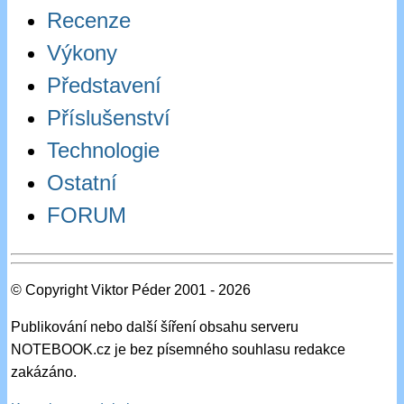
Recenze
Výkony
Představení
Příslušenství
Technologie
Ostatní
FORUM
© Copyright Viktor Péder 2001 - 2026
Publikování nebo další šíření obsahu serveru
NOTEBOOK.cz je bez písemného souhlasu redakce
zakázáno.