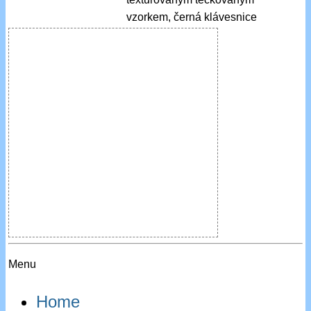
vzorkem, černá klávesnice
Menu
Home