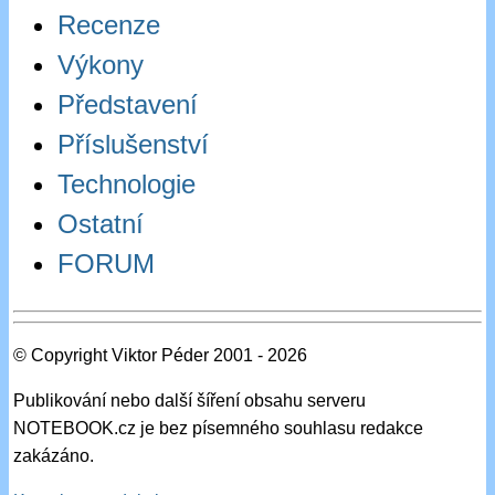
Recenze
Výkony
Představení
Příslušenství
Technologie
Ostatní
FORUM
© Copyright Viktor Péder 2001 - 2026
Publikování nebo další šíření obsahu serveru
NOTEBOOK.cz je bez písemného souhlasu redakce
zakázáno.