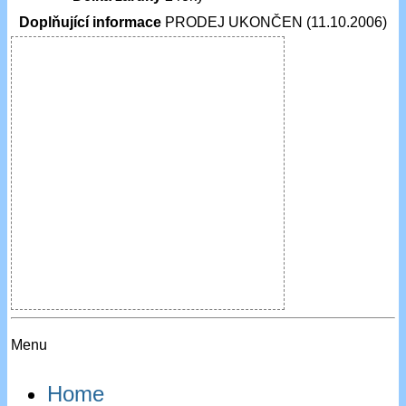
Doplňující informace
PRODEJ UKONČEN (11.10.2006)
Menu
Home