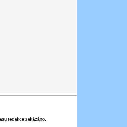
asu redakce zakázáno.