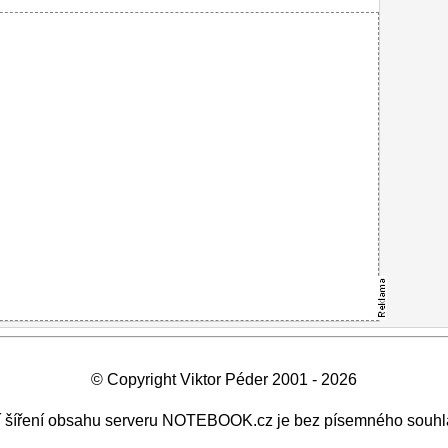
© Copyright Viktor Péder 2001 - 2026
ší šíření obsahu serveru NOTEBOOK.cz je bez písemného souhl