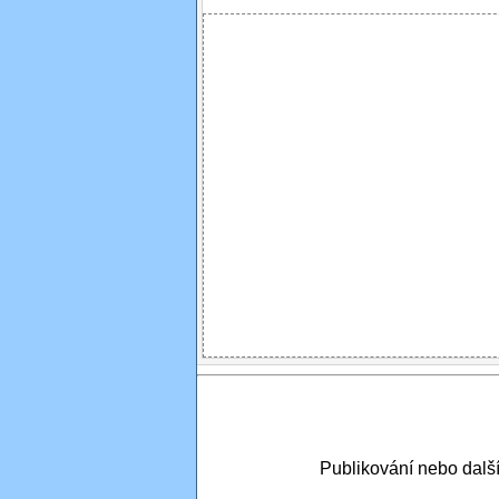
Publikování nebo dal