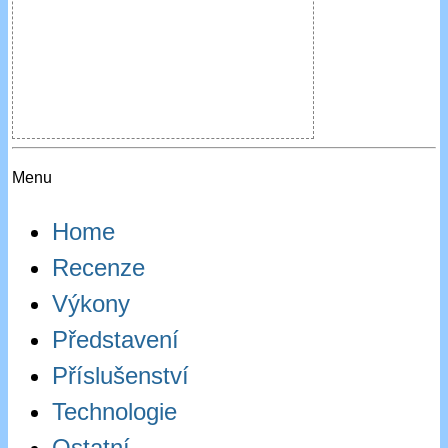
Menu
Home
Recenze
Výkony
Představení
Příslušenství
Technologie
Ostatní