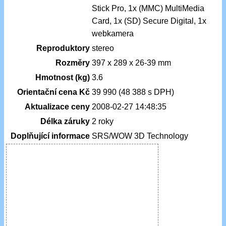
Stick Pro, 1x (MMC) MultiMedia
Card, 1x (SD) Secure Digital, 1x
webkamera
Reproduktory
stereo
Rozměry
397 x 289 x 26-39 mm
Hmotnost (kg)
3.6
Orientační cena Kč
39 990 (48 388 s DPH)
Aktualizace ceny
2008-02-27 14:48:35
Délka záruky
2 roky
Doplňující informace
SRS/WOW 3D Technology