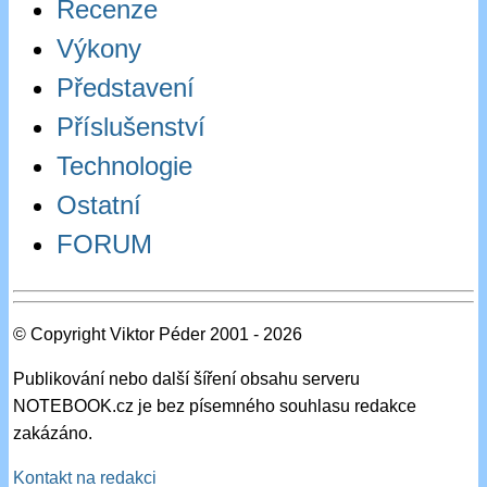
Recenze
Výkony
Představení
Příslušenství
Technologie
Ostatní
FORUM
© Copyright Viktor Péder 2001 - 2026
Publikování nebo další šíření obsahu serveru
NOTEBOOK.cz je bez písemného souhlasu redakce
zakázáno.
Kontakt na redakci