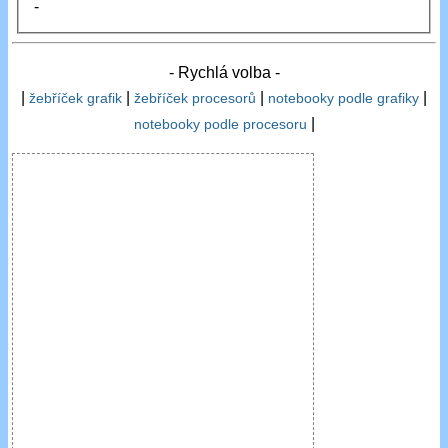
-
- Rychlá volba -
|
|
|
|
žebříček grafik
žebříček procesorů
notebooky podle grafiky
|
notebooky podle procesoru