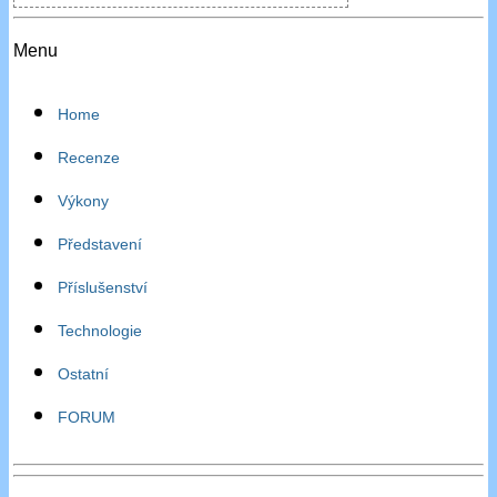
Menu
Home
Recenze
Výkony
Představení
Příslušenství
Technologie
Ostatní
FORUM