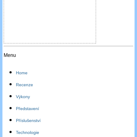
Menu
Home
Recenze
Výkony
Představení
Příslušenství
Technologie