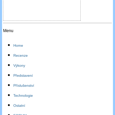
Menu
Home
Recenze
Výkony
Představení
Příslušenství
Technologie
Ostatní