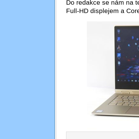
Do redakce se nám na te
Full-HD displejem a Core