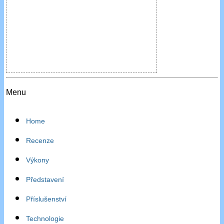
Menu
Home
Recenze
Výkony
Představení
Příslušenství
Technologie