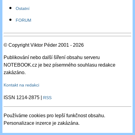
Ostatní
FORUM
© Copyright Viktor Péder 2001 - 2026
Publikování nebo další šíření obsahu serveru
NOTEBOOK.cz je bez písemného souhlasu redakce
zakázáno.
Kontakt na redakci
ISSN 1214-2875 |
RSS
Používáme cookies pro lepší funkčnost obsahu.
Personalizace inzerce je zakázána.