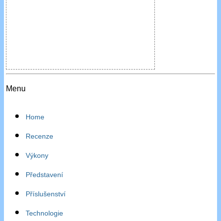
Menu
Home
Recenze
Výkony
Představení
Příslušenství
Technologie