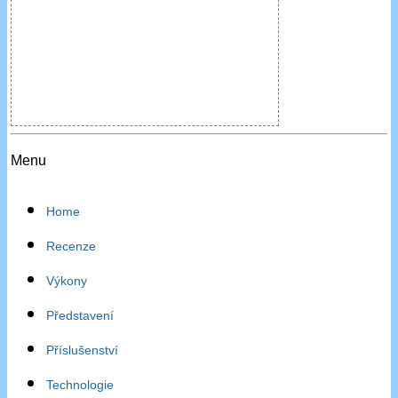
Menu
Home
Recenze
Výkony
Představení
Příslušenství
Technologie