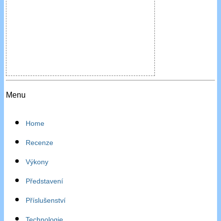
Menu
Home
Recenze
Výkony
Představení
Příslušenství
Technologie