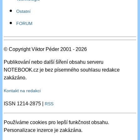
Ostatní
FORUM
© Copyright Viktor Péder 2001 - 2026
Publikování nebo další šíření obsahu serveru
NOTEBOOK.cz je bez písemného souhlasu redakce
zakázáno.
Kontakt na redakci
ISSN 1214-2875 |
RSS
Používáme cookies pro lepší funkčnost obsahu.
Personalizace inzerce je zakázána.