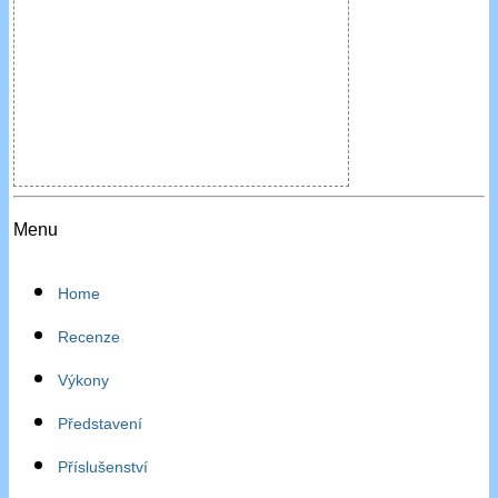
Menu
Home
Recenze
Výkony
Představení
Příslušenství