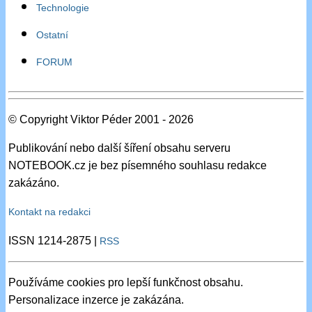
Technologie
Ostatní
FORUM
© Copyright Viktor Péder 2001 - 2026
Publikování nebo další šíření obsahu serveru
NOTEBOOK.cz je bez písemného souhlasu redakce
zakázáno.
Kontakt na redakci
ISSN 1214-2875 |
RSS
Používáme cookies pro lepší funkčnost obsahu.
Personalizace inzerce je zakázána.