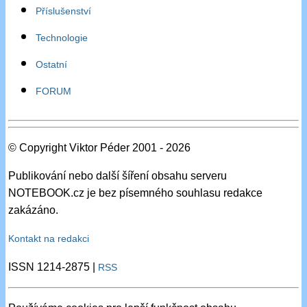
Příslušenství
Technologie
Ostatní
FORUM
© Copyright Viktor Péder 2001 - 2026
Publikování nebo další šíření obsahu serveru
NOTEBOOK.cz je bez písemného souhlasu redakce
zakázáno.
Kontakt na redakci
ISSN 1214-2875 |
RSS