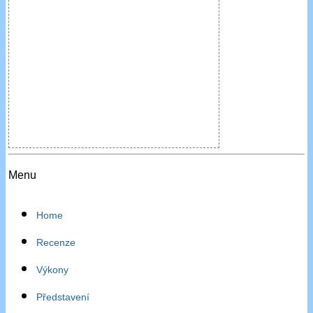
Menu
Home
Recenze
Výkony
Představení