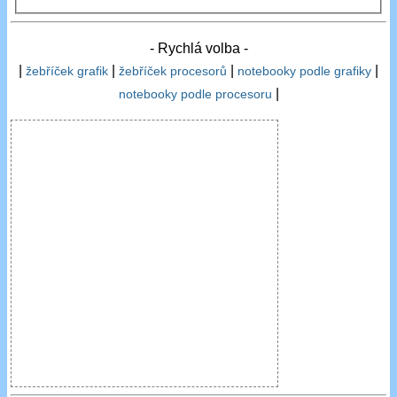
- Rychlá volba -
|
|
|
|
žebříček grafik
žebříček procesorů
notebooky podle grafiky
|
notebooky podle procesoru