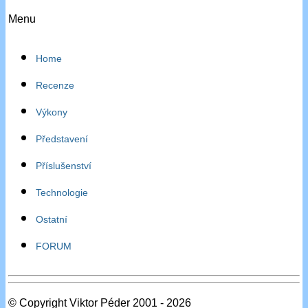
Menu
Home
Recenze
Výkony
Představení
Příslušenství
Technologie
Ostatní
FORUM
© Copyright Viktor Péder 2001 - 2026