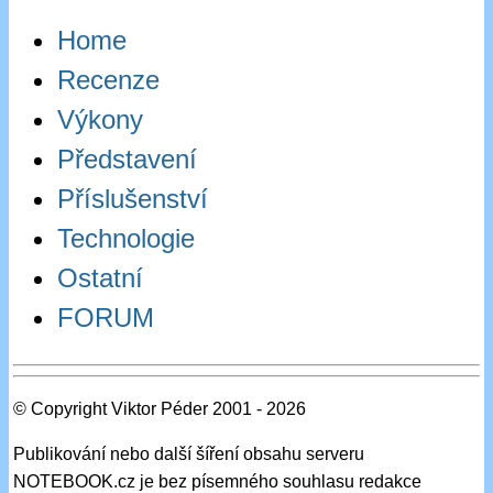
Home
Recenze
Výkony
Představení
Příslušenství
Technologie
Ostatní
FORUM
© Copyright Viktor Péder 2001 - 2026
Publikování nebo další šíření obsahu serveru
NOTEBOOK.cz je bez písemného souhlasu redakce