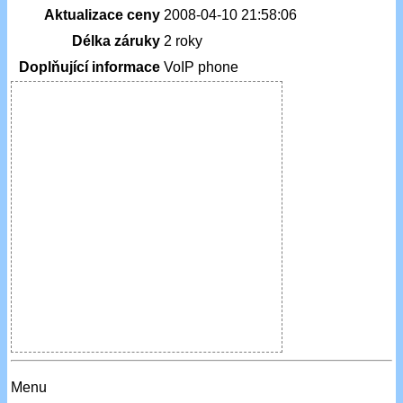
Aktualizace ceny
2008-04-10 21:58:06
Délka záruky
2 roky
Doplňující informace
VoIP phone
Menu