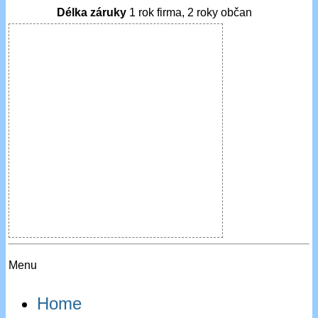
Délka záruky
1 rok firma, 2 roky občan
Menu
Home