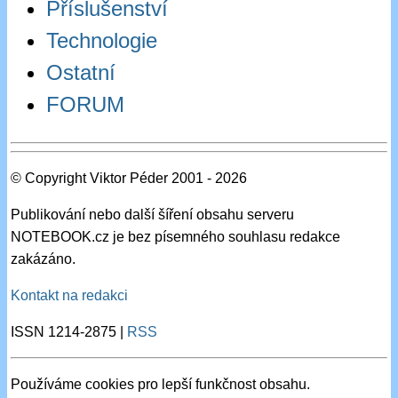
Příslušenství
Technologie
Ostatní
FORUM
© Copyright Viktor Péder 2001 - 2026
Publikování nebo další šíření obsahu serveru
NOTEBOOK.cz je bez písemného souhlasu redakce
zakázáno.
Kontakt na redakci
ISSN 1214-2875 |
RSS
Používáme cookies pro lepší funkčnost obsahu.