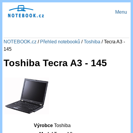
Menu
NOTEBOOK.cz
/
Přehled notebooků
/
Toshiba
/ Tecra A3 -
145
Toshiba Tecra A3 - 145
Výrobce
Toshiba