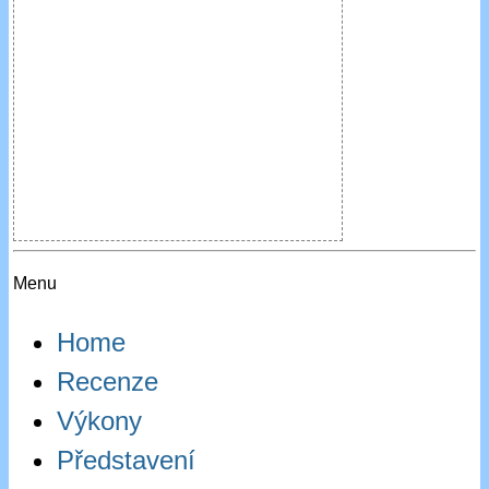
Menu
Home
Recenze
Výkony
Představení