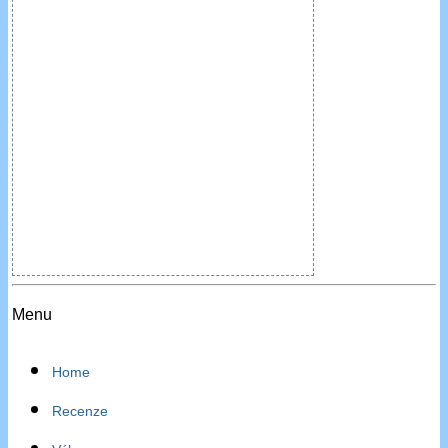
Menu
Home
Recenze