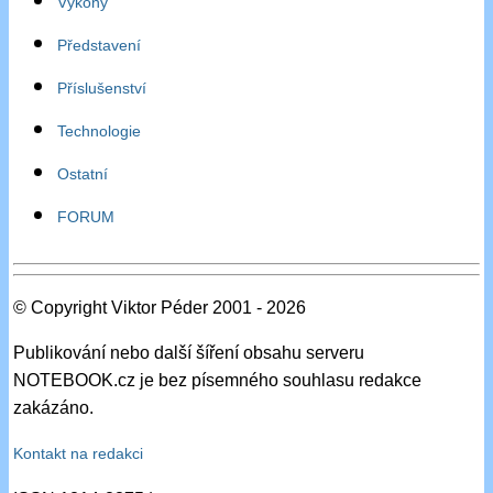
Výkony
Představení
Příslušenství
Technologie
Ostatní
FORUM
© Copyright Viktor Péder 2001 - 2026
Publikování nebo další šíření obsahu serveru
NOTEBOOK.cz je bez písemného souhlasu redakce
zakázáno.
Kontakt na redakci