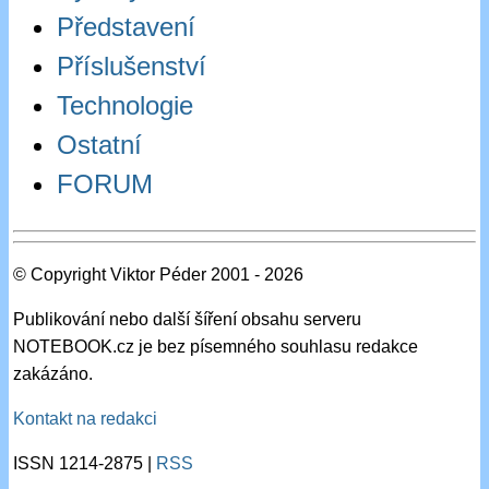
Představení
Příslušenství
Technologie
Ostatní
FORUM
© Copyright Viktor Péder 2001 - 2026
Publikování nebo další šíření obsahu serveru
NOTEBOOK.cz je bez písemného souhlasu redakce
zakázáno.
Kontakt na redakci
ISSN 1214-2875 |
RSS