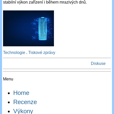
stabilní výkon zařízení i během mrazivých dnů.
Technologie
.
Tiskové zprávy
Diskuse
Menu
Home
Recenze
Výkony