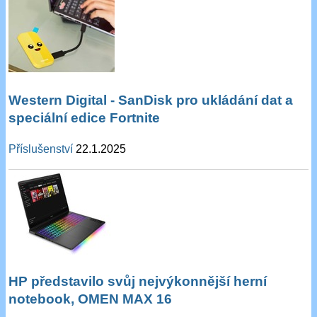
Western Digital - SanDisk pro ukládání dat a
speciální edice Fortnite
Příslušenství
22.1.2025
HP představilo svůj nejvýkonnější herní
notebook, OMEN MAX 16