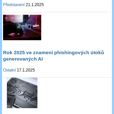
Představení
21.1.2025
Rok 2025 ve znamení phishingových útoků
generovaných AI
Ostatní
17.1.2025