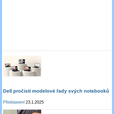
Dell pročistí modelové řady svých notebooků
Představení
23.1.2025