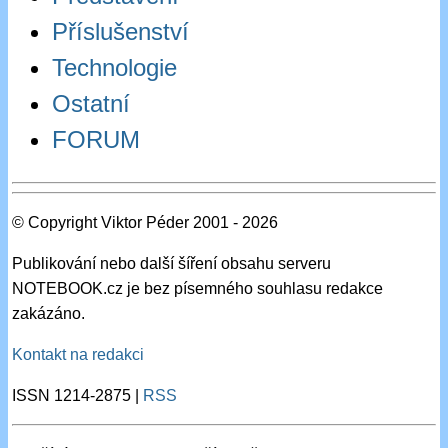
Příslušenství
Technologie
Ostatní
FORUM
© Copyright Viktor Péder 2001 - 2026
Publikování nebo další šíření obsahu serveru
NOTEBOOK.cz je bez písemného souhlasu redakce
zakázáno.
Kontakt na redakci
ISSN 1214-2875 |
RSS