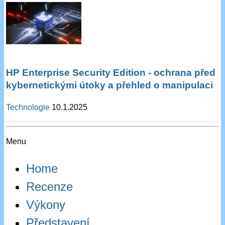
HP Enterprise Security Edition - ochrana před
kybernetickými útoky a přehled o manipulaci
Technologie
10.1.2025
Menu
Home
Recenze
Výkony
Představení