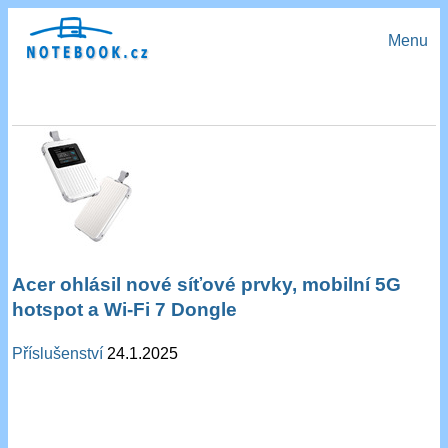
Menu
Acer ohlásil nové síťové prvky, mobilní 5G
hotspot a Wi-Fi 7 Dongle
Příslušenství
24.1.2025