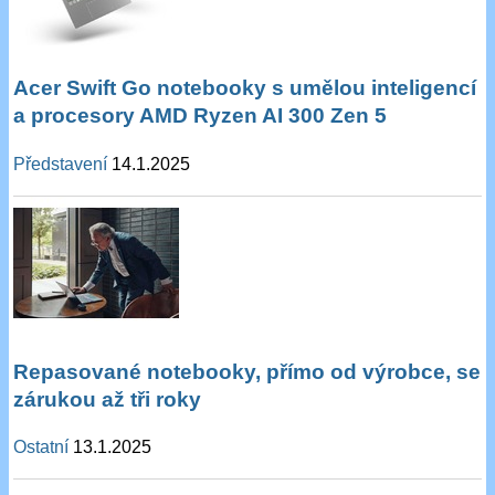
Acer Swift Go notebooky s umělou inteligencí
a procesory AMD Ryzen AI 300 Zen 5
Představení
14.1.2025
Repasované notebooky, přímo od výrobce, se
zárukou až tři roky
Ostatní
13.1.2025