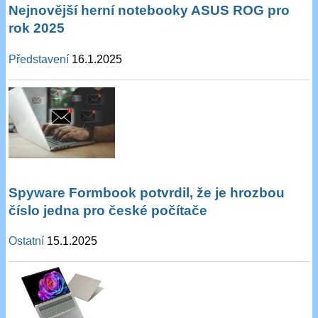
Nejnovější herní notebooky ASUS ROG pro
rok 2025
Představení
16.1.2025
Spyware Formbook potvrdil, že je hrozbou
číslo jedna pro české počítače
Ostatní
15.1.2025