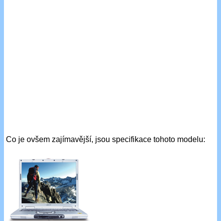
Co je ovšem zajímavější, jsou specifikace tohoto modelu: