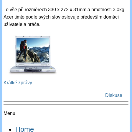
To vše při rozměrech 330 x 272 x 31mm a hmotnosti 3.0kg.
Acer tímto podle svých slov oslovuje především domácí
uživatele a hráče.
Krátké zprávy
Diskuse
Menu
Home