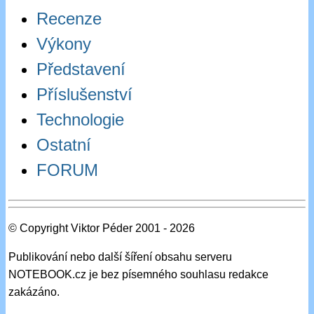
Recenze
Výkony
Představení
Příslušenství
Technologie
Ostatní
FORUM
© Copyright Viktor Péder 2001 - 2026
Publikování nebo další šíření obsahu serveru
NOTEBOOK.cz je bez písemného souhlasu redakce
zakázáno.