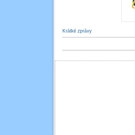
Krátké zprávy