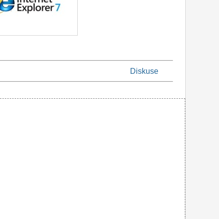
Diskuse