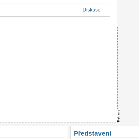
Diskuse
Představení