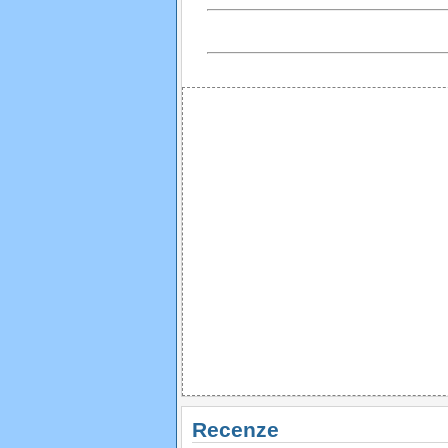
Recenze