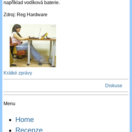
například vodíková baterie.
Zdroj: Reg Hardware
Krátké zprávy
Diskuse
Menu
Home
Recenze