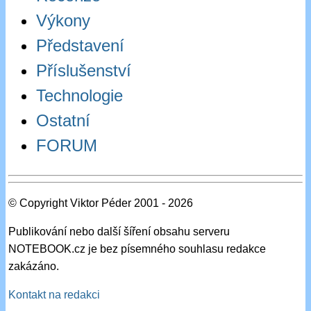
Výkony
Představení
Příslušenství
Technologie
Ostatní
FORUM
© Copyright Viktor Péder 2001 - 2026
Publikování nebo další šíření obsahu serveru
NOTEBOOK.cz je bez písemného souhlasu redakce
zakázáno.
Kontakt na redakci