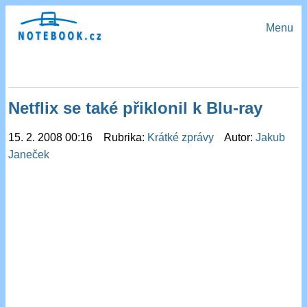
Menu
Netflix se také přiklonil k Blu-ray
15. 2. 2008 00:16 Rubrika:
Krátké zprávy
Autor:
Jakub
Janeček