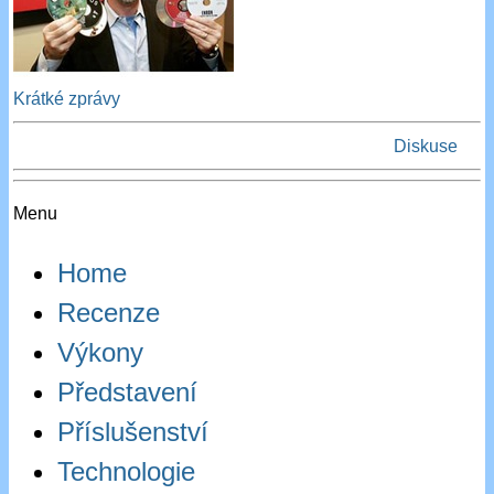
Krátké zprávy
Diskuse
Menu
Home
Recenze
Výkony
Představení
Příslušenství
Technologie