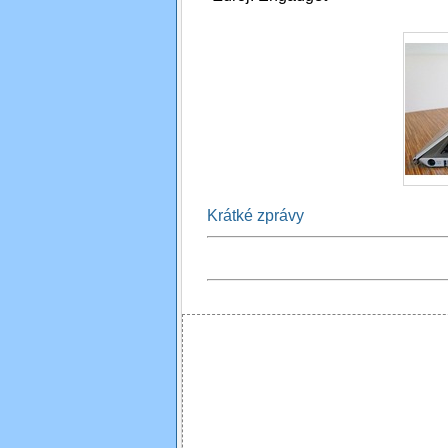
Krátké zprávy