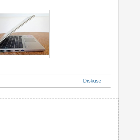
Diskuse