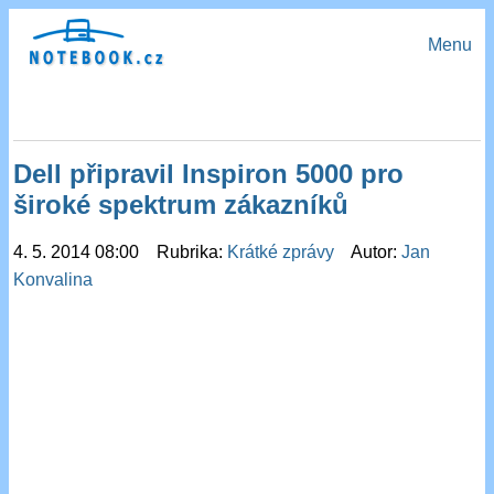
Menu
Dell připravil Inspiron 5000 pro
široké spektrum zákazníků
4. 5. 2014 08:00 Rubrika:
Krátké zprávy
Autor:
Jan
Konvalina