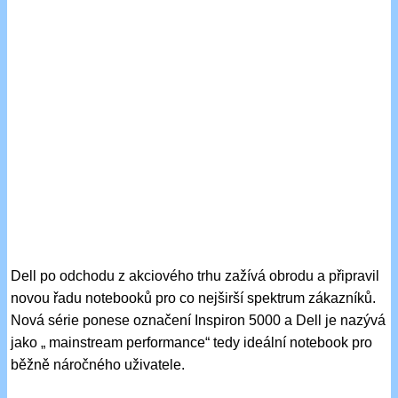
Dell po odchodu z akciového trhu zažívá obrodu a připravil
novou řadu notebooků pro co nejširší spektrum zákazníků.
Nová série ponese označení Inspiron 5000 a Dell je nazývá
jako „ mainstream performance“ tedy ideální notebook pro
běžně náročného uživatele.