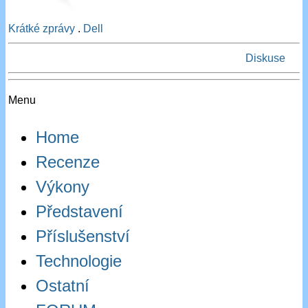
Krátké zprávy
.
Dell
Diskuse
Menu
Home
Recenze
Výkony
Představení
Příslušenství
Technologie
Ostatní