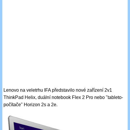
Lenovo na veletrhu IFA představilo nové zařízení 2v1
ThinkPad Helix, duální notebook Flex 2 Pro nebo "tableto-
počítače" Horizon 2s a 2e.