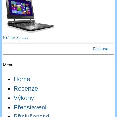
Krátké zprávy
Diskuse
Menu
Home
Recenze
Výkony
Představení
Příslušenství