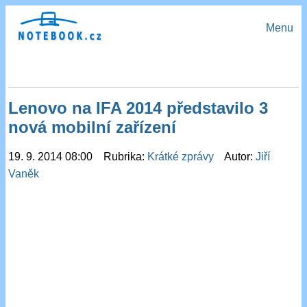
Menu
Lenovo na IFA 2014 představilo 3
nová mobilní zařízení
19. 9. 2014 08:00 Rubrika:
Krátké zprávy
Autor:
Jiří
Vaněk