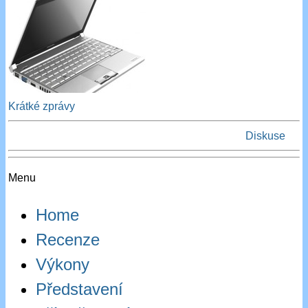
Krátké zprávy
Diskuse
Menu
Home
Recenze
Výkony
Představení