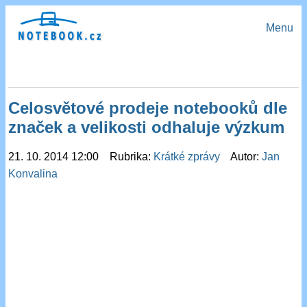
Menu
Celosvětové prodeje notebooků dle
značek a velikosti odhaluje výzkum
21. 10. 2014 12:00 Rubrika:
Krátké zprávy
Autor:
Jan
Konvalina