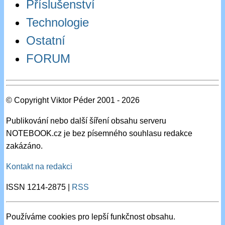
Příslušenství
Technologie
Ostatní
FORUM
© Copyright Viktor Péder 2001 - 2026
Publikování nebo další šíření obsahu serveru
NOTEBOOK.cz je bez písemného souhlasu redakce
zakázáno.
Kontakt na redakci
ISSN 1214-2875 |
RSS
Používáme cookies pro lepší funkčnost obsahu.