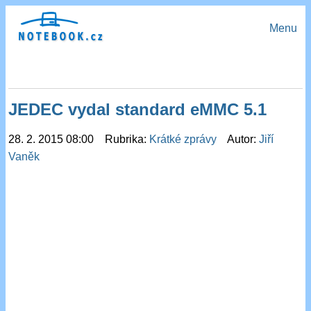
Menu
JEDEC vydal standard eMMC 5.1
28. 2. 2015 08:00 Rubrika:
Krátké zprávy
Autor:
Jiří
Vaněk