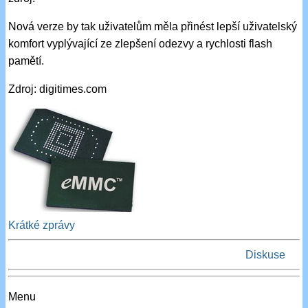
Nová verze by tak uživatelům měla přinést lepší uživatelský
komfort vyplývající ze zlepšení odezvy a rychlosti flash
pamětí.
Zdroj: digitimes.com
Krátké zprávy
Diskuse
Menu