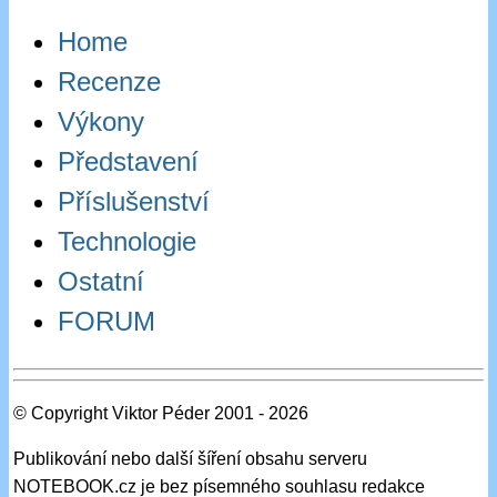
Home
Recenze
Výkony
Představení
Příslušenství
Technologie
Ostatní
FORUM
© Copyright Viktor Péder 2001 - 2026
Publikování nebo další šíření obsahu serveru
NOTEBOOK.cz je bez písemného souhlasu redakce