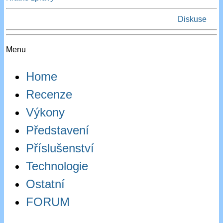
Diskuse
Menu
Home
Recenze
Výkony
Představení
Příslušenství
Technologie
Ostatní
FORUM