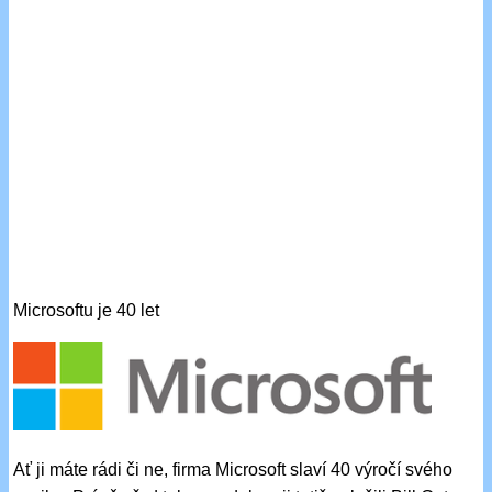
Microsoftu je 40 let
Ať ji máte rádi či ne, firma Microsoft slaví 40 výročí svého