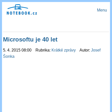
Menu
Microsoftu je 40 let
5. 4. 2015 08:00 Rubrika:
Krátké zprávy
Autor:
Josef
Šonka