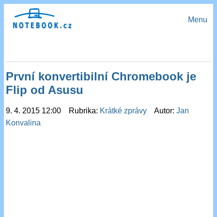
Menu
První konvertibilní Chromebook je
Flip od Asusu
9. 4. 2015 12:00 Rubrika:
Krátké zprávy
Autor:
Jan
Konvalina