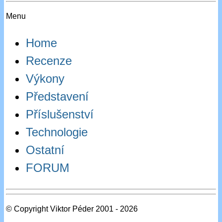
Menu
Home
Recenze
Výkony
Představení
Příslušenství
Technologie
Ostatní
FORUM
© Copyright Viktor Péder 2001 - 2026