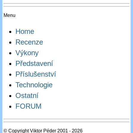
Menu
Home
Recenze
Výkony
Představení
Příslušenství
Technologie
Ostatní
FORUM
© Copyright Viktor Péder 2001 - 2026