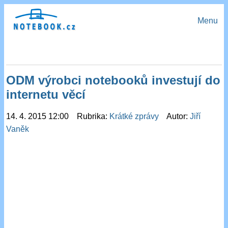
Menu
ODM výrobci notebooků investují do
internetu věcí
14. 4. 2015 12:00 Rubrika:
Krátké zprávy
Autor:
Jiří
Vaněk