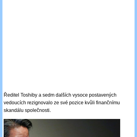
Ředitel Toshiby a sedm dalších vysoce postavených
vedoucích rezignovalo ze své pozice kvůli finančnímu
skandálu společnosti.