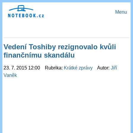
Menu
Vedení Toshiby rezignovalo kvůli
finančnímu skandálu
23. 7. 2015 12:00 Rubrika:
Krátké zprávy
Autor:
Jiří
Vaněk