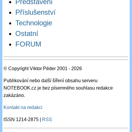
Představení
Příslušenství
Technologie
Ostatní
FORUM
© Copyright Viktor Péder 2001 - 2026
Publikování nebo další šíření obsahu serveru
NOTEBOOK.cz je bez písemného souhlasu redakce
zakázáno.
Kontakt na redakci
ISSN 1214-2875 |
RSS