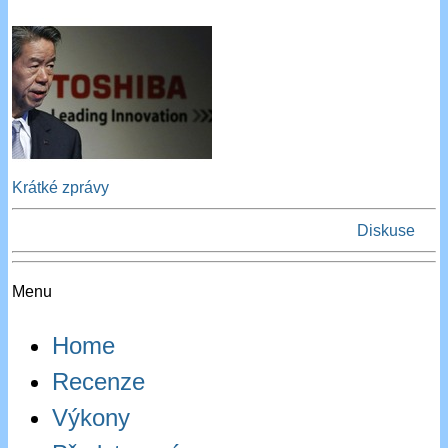
Krátké zprávy
Diskuse
Menu
Home
Recenze
Výkony