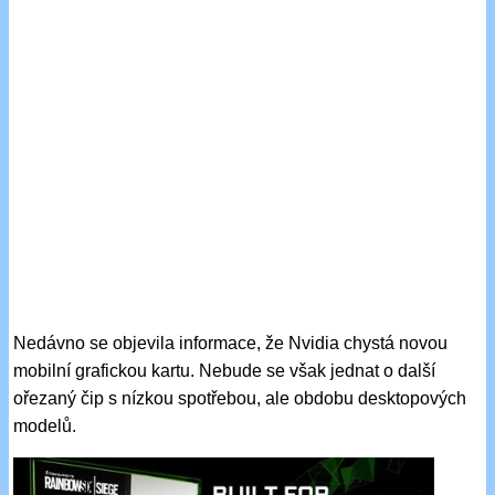
Nedávno se objevila informace, že Nvidia chystá novou
mobilní grafickou kartu. Nebude se však jednat o další
ořezaný čip s nízkou spotřebou, ale obdobu desktopových
modelů.