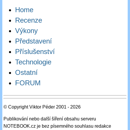
Home
Recenze
Výkony
Představení
Příslušenství
Technologie
Ostatní
FORUM
© Copyright Viktor Péder 2001 - 2026
Publikování nebo další šíření obsahu serveru
NOTEBOOK.cz je bez písemného souhlasu redakce