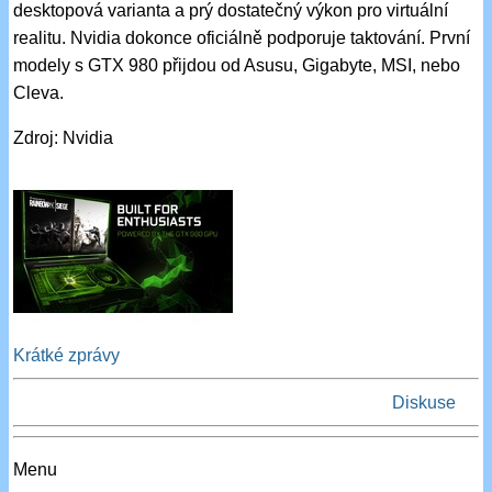
desktopová varianta a prý dostatečný výkon pro virtuální
realitu. Nvidia dokonce oficiálně podporuje taktování. První
modely s GTX 980 přijdou od Asusu, Gigabyte, MSI, nebo
Cleva.
Zdroj: Nvidia
Krátké zprávy
Diskuse
Menu