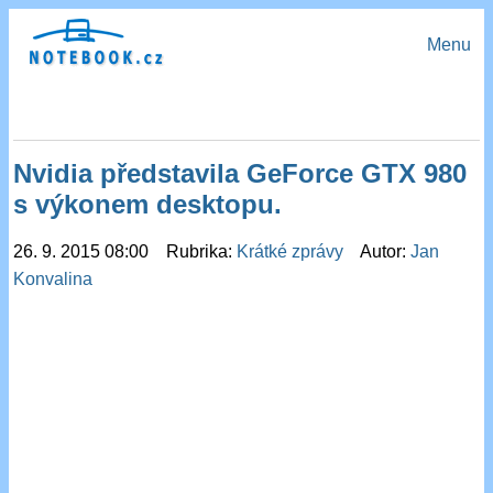
Menu
Nvidia představila GeForce GTX 980
s výkonem desktopu.
26. 9. 2015 08:00 Rubrika:
Krátké zprávy
Autor:
Jan
Konvalina