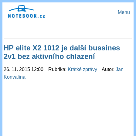
Menu
HP elite X2 1012 je další bussines
2v1 bez aktivního chlazení
26. 11. 2015 12:00 Rubrika:
Krátké zprávy
Autor:
Jan
Konvalina