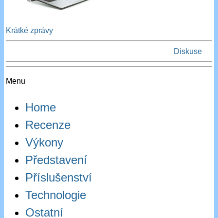
Krátké zprávy
Diskuse
Menu
Home
Recenze
Výkony
Představení
Příslušenství
Technologie
Ostatní