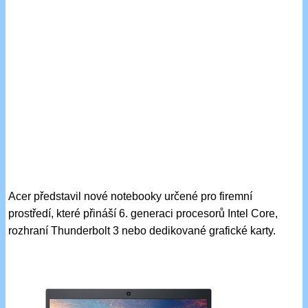
Acer představil nové notebooky určené pro firemní
prostředí, které přináší 6. generaci procesorů Intel Core,
rozhraní Thunderbolt 3 nebo dedikované grafické karty.