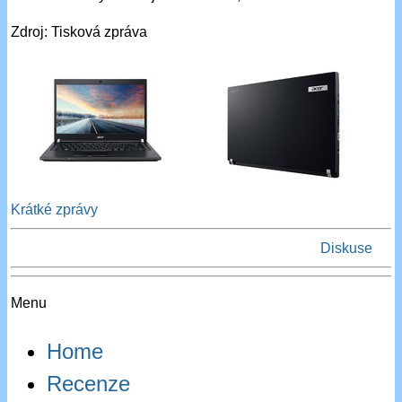
Zdroj: Tisková zpráva
Krátké zprávy
Diskuse
Menu
Home
Recenze