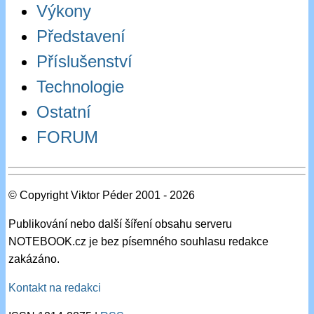
Výkony
Představení
Příslušenství
Technologie
Ostatní
FORUM
© Copyright Viktor Péder 2001 - 2026
Publikování nebo další šíření obsahu serveru
NOTEBOOK.cz je bez písemného souhlasu redakce
zakázáno.
Kontakt na redakci