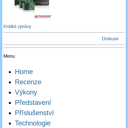
Krátké zprávy
Diskuse
Menu
Home
Recenze
Výkony
Představení
Příslušenství
Technologie