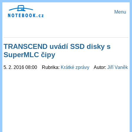
Menu
TRANSCEND uvádí SSD disky s
SuperMLC čipy
5. 2. 2016 08:00 Rubrika:
Krátké zprávy
Autor:
Jiří Vaněk