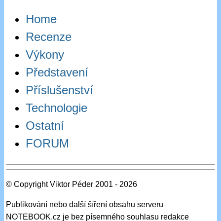
Home
Recenze
Výkony
Představení
Příslušenství
Technologie
Ostatní
FORUM
© Copyright Viktor Péder 2001 - 2026
Publikování nebo další šíření obsahu serveru
NOTEBOOK.cz je bez písemného souhlasu redakce