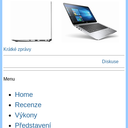
Krátké zprávy
Diskuse
Menu
Home
Recenze
Výkony
Představení