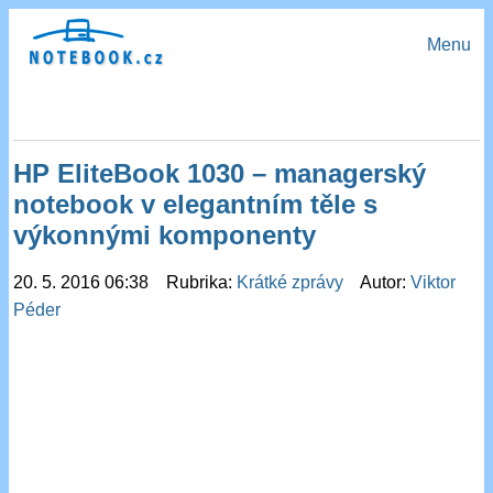
Menu
HP EliteBook 1030 – managerský
notebook v elegantním těle s
výkonnými komponenty
20. 5. 2016 06:38 Rubrika:
Krátké zprávy
Autor:
Viktor
Péder