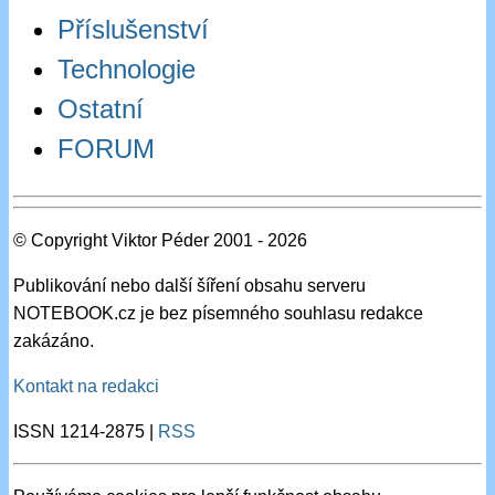
Příslušenství
Technologie
Ostatní
FORUM
© Copyright Viktor Péder 2001 - 2026
Publikování nebo další šíření obsahu serveru
NOTEBOOK.cz je bez písemného souhlasu redakce
zakázáno.
Kontakt na redakci
ISSN 1214-2875 |
RSS