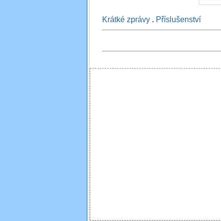
Krátké zprávy
.
Příslušenství