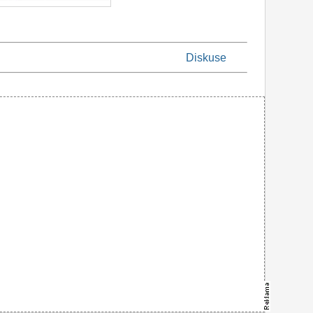
Diskuse